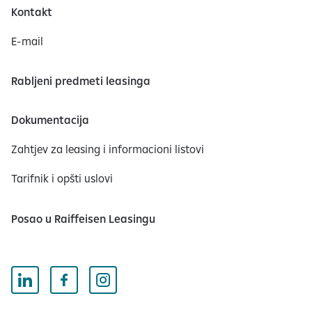
Kontakt
E-mail
Rabljeni predmeti leasinga
Dokumentacija
Zahtjev za leasing i informacioni listovi
Tarifnik i opšti uslovi
Posao u Raiffeisen Leasingu