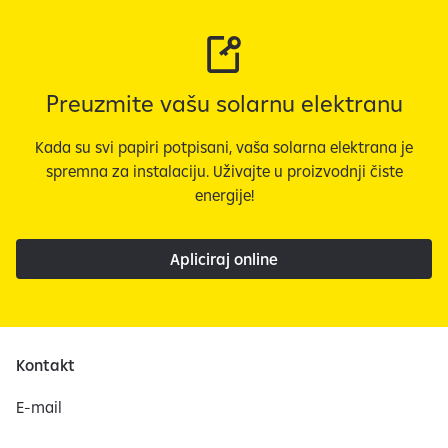
Preuzmite vašu solarnu elektranu
Kada su svi papiri potpisani, vaša solarna elektrana je
spremna za instalaciju. Uživajte u proizvodnji čiste
energije!
Apliciraj online
Kontakt
E-mail