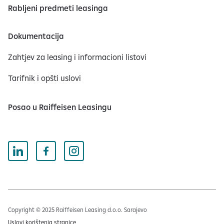
Rabljeni predmeti leasinga
Dokumentacija
Zahtjev za leasing i informacioni listovi
Tarifnik i opšti uslovi
Posao u Raiffeisen Leasingu
Copyright © 2025 Raiffeisen Leasing d.o.o. Sarajevo
Uslovi korištenja stranice