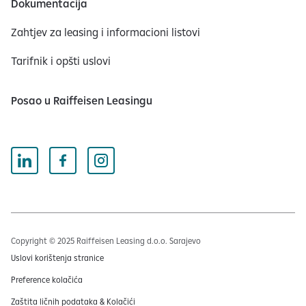
Dokumentacija
Zahtjev za leasing i informacioni listovi
Tarifnik i opšti uslovi
Posao u Raiffeisen Leasingu
Copyright © 2025 Raiffeisen Leasing d.o.o. Sarajevo
Uslovi korištenja stranice
Preference kolačića
Zaštita ličnih podataka & Kolačići