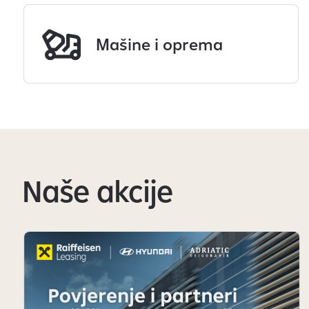
Mašine i oprema
Naše akcije