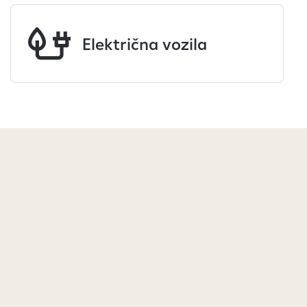
Električna vozila